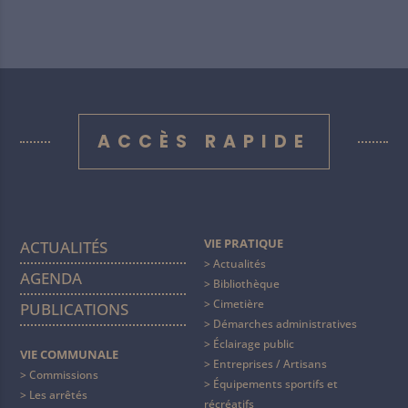
ACCÈS RAPIDE
VIE PRATIQUE
ACTUALITÉS
Actualités
AGENDA
Bibliothèque
Cimetière
PUBLICATIONS
Démarches administratives
Éclairage public
VIE COMMUNALE
Entreprises / Artisans
Commissions
Équipements sportifs et
Les arrêtés
récréatifs