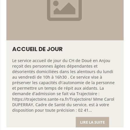
ACCUEIL DE JOUR
Le service accueil de jour du CH de Doué en Anjou
reçoit des personnes âgées dépendantes et
désorientés domiciliées dans les alentours du lundi
au vendredi de 10h à 16h30 . Ce service vise à
préserver les capacités d\'autonomie de la personne
et permettre un temps de répit aux aidants. La
demande d’admission se fait via Trajectoire :
https://trajectoire.sante-ra.fr/Trajectoire/ Mme Carol
DUPERRAY, Cadre de Santé du service, est à votre
disposition pour toute précision : 02 41...
LIRE LA SUITE