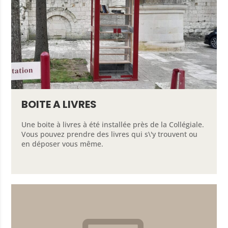
BOITE A LIVRES
Une boite à livres à été installée près de la Collégiale.
Vous pouvez prendre des livres qui s\'y trouvent ou
en déposer vous même.