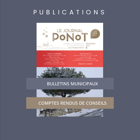
PUBLICATIONS
BULLETINS MUNICIPAUX
COMPTES RENDUS DE CONSEILS