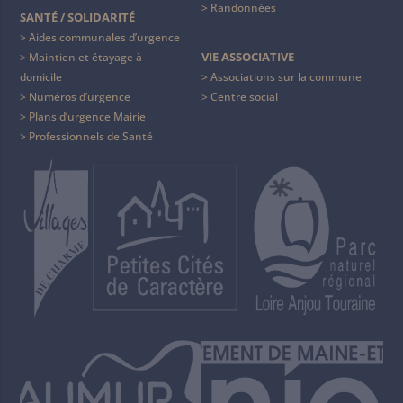
Randonnées
SANTÉ / SOLIDARITÉ
Aides communales d’urgence
VIE ASSOCIATIVE
Maintien et étayage à
domicile
Associations sur la commune
Numéros d’urgence
Centre social
Plans d’urgence Mairie
Professionnels de Santé