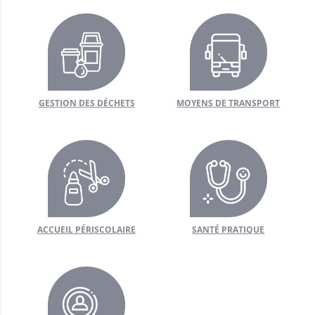
GESTION DES DÉCHETS
MOYENS DE TRANSPORT
ACCUEIL PÉRISCOLAIRE
SANTÉ PRATIQUE