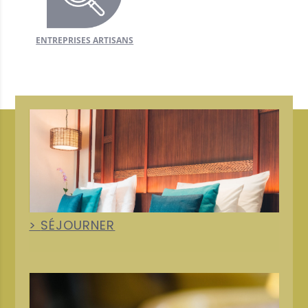
ENTREPRISES ARTISANS
+
SÉJOURNER