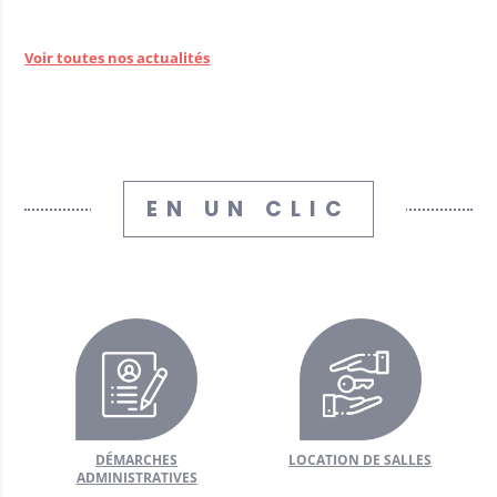
Voir toutes nos actualités
EN UN CLIC
DÉMARCHES
LOCATION DE SALLES
ADMINISTRATIVES