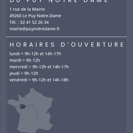
DU PUY NOTRE DAME
1 rue de la Mairie
49260 Le Puy Notre-Dame
Tél. :
02 41 52 26 34
mairie@puynotredame.fr
HORAIRES D’OUVERTURE
lundi > 9h-12h et 14h-17h
mardi > 9h-12h
mercredi > 9h-12h et 14h-17h
jeudi > 9h-12h
vendredi > 9h-12h et 14h-18h