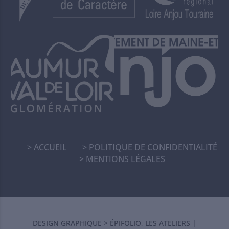
ACCUEIL
POLITIQUE DE CONFIDENTIALITÉ
MENTIONS LÉGALES
DESIGN GRAPHIQUE >
ÉPIFOLIO, LES ATELIERS
|