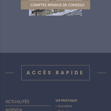
COMPTES RENDUS DE CONSEILS
ACCÈS RAPIDE
VIE PRATIQUE
ACTUALITÉS
Actualités
AGENDA