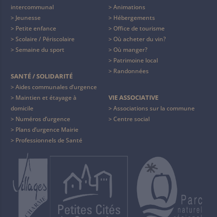
intercommunal
Animations
Jeunesse
Hébergements
Petite enfance
Office de tourisme
Scolaire / Périscolaire
Où acheter du vin?
Semaine du sport
Où manger?
Patrimoine local
Randonnées
SANTÉ / SOLIDARITÉ
Aides communales d’urgence
VIE ASSOCIATIVE
Maintien et étayage à
domicile
Associations sur la commune
Numéros d’urgence
Centre social
Plans d’urgence Mairie
Professionnels de Santé