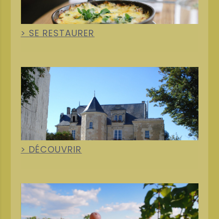
SE RESTAURER
+
DÉCOUVRIR