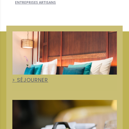
ENTREPRISES ARTISANS
+
SÉJOURNER
+