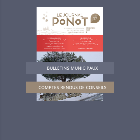
BULLETINS MUNICIPAUX
COMPTES RENDUS DE CONSEILS