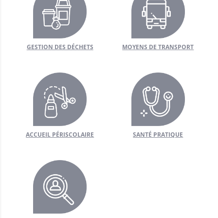
GESTION DES DÉCHETS
MOYENS DE TRANSPORT
ACCUEIL PÉRISCOLAIRE
SANTÉ PRATIQUE