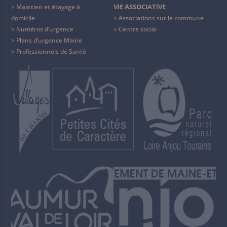
VIE ASSOCIATIVE
Maintien et étayage à
domicile
Associations sur la commune
Numéros d’urgence
Centre social
Plans d’urgence Mairie
Professionnels de Santé