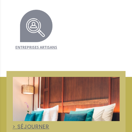
ENTREPRISES ARTISANS
+
SÉJOURNER