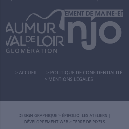
ACCUEIL
POLITIQUE DE CONFIDENTIALITÉ
MENTIONS LÉGALES
DESIGN GRAPHIQUE >
ÉPIFOLIO, LES ATELIERS
|
DÉVELOPPEMENT WEB >
TERRE DE PIXELS