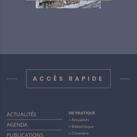
ACCÈS RAPIDE
VIE PRATIQUE
ACTUALITÉS
Actualités
AGENDA
Bibliothèque
Cimetière
PUBLICATIONS