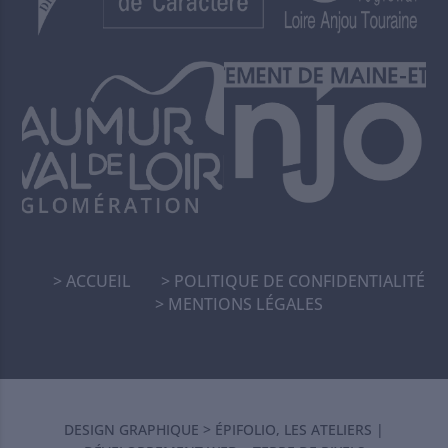
ACCUEIL
POLITIQUE DE CONFIDENTIALITÉ
MENTIONS LÉGALES
DESIGN GRAPHIQUE >
ÉPIFOLIO, LES ATELIERS
|