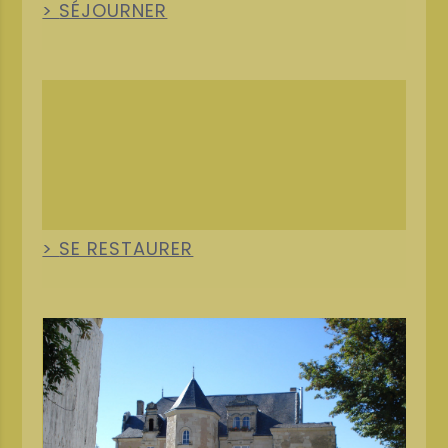
SÉJOURNER
+
SE RESTAURER
+