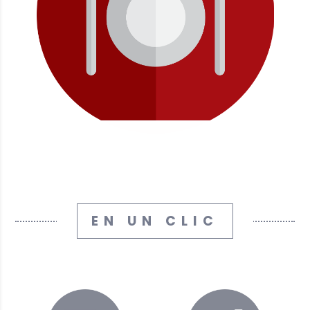
EN UN CLIC