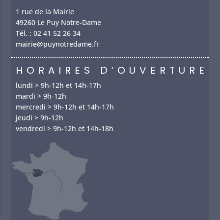
1 rue de la Mairie
49260 Le Puy Notre-Dame
Tél. :
02 41 52 26 34
mairie@puynotredame.fr
HORAIRES D’OUVERTURE
lundi > 9h-12h et 14h-17h
mardi > 9h-12h
mercredi > 9h-12h et 14h-17h
jeudi > 9h-12h
vendredi > 9h-12h et 14h-18h