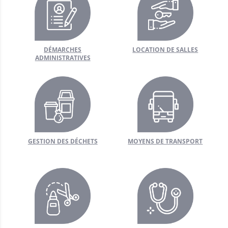
DÉMARCHES
LOCATION DE SALLES
ADMINISTRATIVES
GESTION DES DÉCHETS
MOYENS DE TRANSPORT