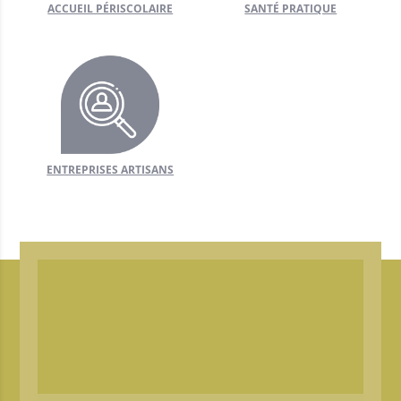
ACCUEIL PÉRISCOLAIRE
SANTÉ PRATIQUE
ENTREPRISES ARTISANS
+