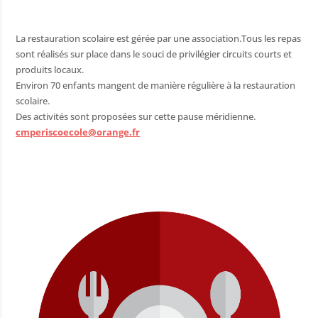
La restauration scolaire est gérée par une association.Tous les repas
sont réalisés sur place dans le souci de privilégier circuits courts et
produits locaux.
Environ 70 enfants mangent de manière régulière à la restauration
scolaire.
Des activités sont proposées sur cette pause méridienne.
cmperiscoecole@orange.fr