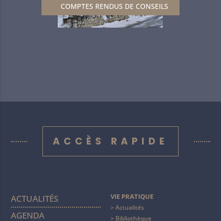
COMPTES RENDUS DE CONSEILS
ACCÈS RAPIDE
VIE PRATIQUE
ACTUALITÉS
Actualités
AGENDA
Bibliothèque