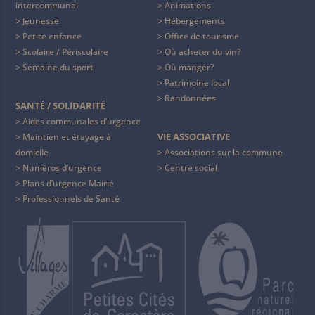
intercommunal
Animations
Jeunesse
Hébergements
Petite enfance
Office de tourisme
Scolaire / Périscolaire
Où acheter du vin?
Semaine du sport
Où manger?
Patrimoine local
Randonnées
SANTÉ / SOLIDARITÉ
Aides communales d’urgence
VIE ASSOCIATIVE
Maintien et étayage à
domicile
Associations sur la commune
Numéros d’urgence
Centre social
Plans d’urgence Mairie
Professionnels de Santé