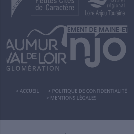
ACCUEIL
POLITIQUE DE CONFIDENTIALITÉ
MENTIONS LÉGALES