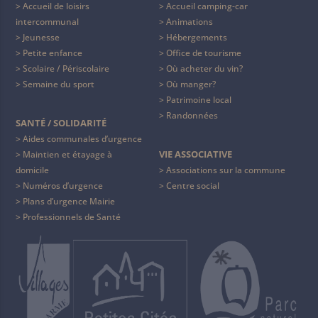
Accueil de loisirs
Accueil camping-car
intercommunal
Animations
Jeunesse
Hébergements
Petite enfance
Office de tourisme
Scolaire / Périscolaire
Où acheter du vin?
Semaine du sport
Où manger?
Patrimoine local
Randonnées
SANTÉ / SOLIDARITÉ
Aides communales d’urgence
VIE ASSOCIATIVE
Maintien et étayage à
domicile
Associations sur la commune
Numéros d’urgence
Centre social
Plans d’urgence Mairie
Professionnels de Santé