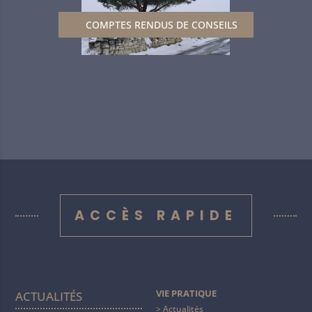
COMPTES RENDUS DE CONSEILS
ACCÈS RAPIDE
VIE PRATIQUE
ACTUALITÉS
Actualités