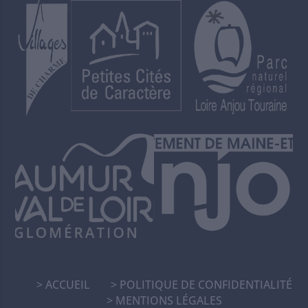
ACCUEIL
POLITIQUE DE CONFIDENTIALITÉ
MENTIONS LÉGALES