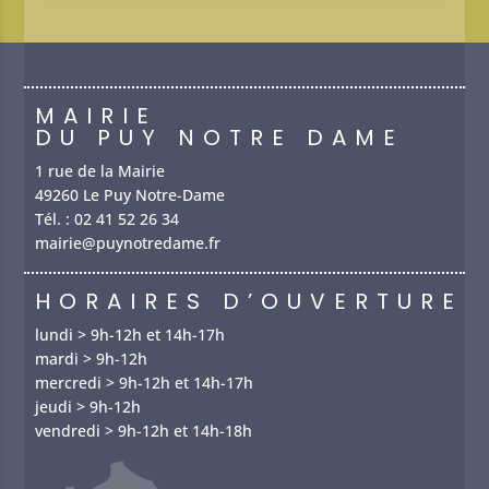
MAIRIE
DU PUY NOTRE DAME
1 rue de la Mairie
49260 Le Puy Notre-Dame
Tél. :
02 41 52 26 34
mairie@puynotredame.fr
HORAIRES D’OUVERTURE
lundi > 9h-12h et 14h-17h
mardi > 9h-12h
mercredi > 9h-12h et 14h-17h
jeudi > 9h-12h
vendredi > 9h-12h et 14h-18h