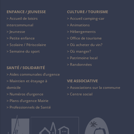
ENFANCE / JEUNESSE
CULTURE / TOURISME
Accueil de loisirs
Accueil camping-car
intercommunal
Animations
Jeunesse
Hébergements
Petite enfance
Office de tourisme
Scolaire / Périscolaire
Où acheter du vin?
Semaine du sport
Où manger?
Patrimoine local
Randonnées
SANTÉ / SOLIDARITÉ
Aides communales d’urgence
VIE ASSOCIATIVE
Maintien et étayage à
domicile
Associations sur la commune
Numéros d’urgence
Centre social
Plans d’urgence Mairie
Professionnels de Santé