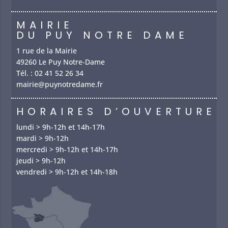
MAIRIE
DU PUY NOTRE DAME
1 rue de la Mairie
49260 Le Puy Notre-Dame
Tél. :
02 41 52 26 34
mairie@puynotredame.fr
HORAIRES D’OUVERTURE
lundi > 9h-12h et 14h-17h
mardi > 9h-12h
mercredi > 9h-12h et 14h-17h
jeudi > 9h-12h
vendredi > 9h-12h et 14h-18h