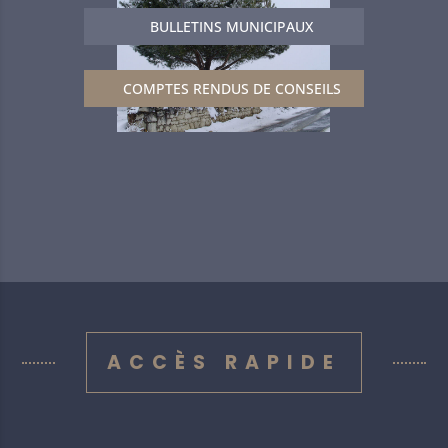
BULLETINS MUNICIPAUX
COMPTES RENDUS DE CONSEILS
ACCÈS RAPIDE