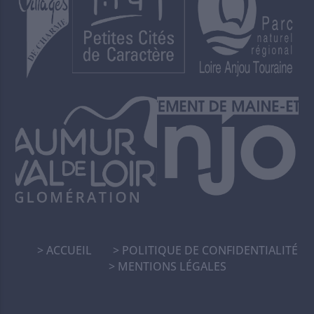
ACCUEIL
POLITIQUE DE CONFIDENTIALITÉ
MENTIONS LÉGALES