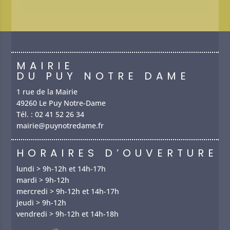
MAIRIE
DU PUY NOTRE DAME
1 rue de la Mairie
49260 Le Puy Notre-Dame
Tél. :
02 41 52 26 34
mairie@puynotredame.fr
HORAIRES D’OUVERTURE
lundi > 9h-12h et 14h-17h
mardi > 9h-12h
mercredi > 9h-12h et 14h-17h
jeudi > 9h-12h
vendredi > 9h-12h et 14h-18h