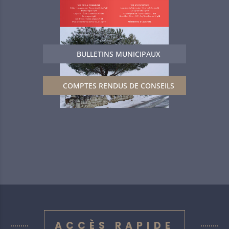
BULLETINS MUNICIPAUX
COMPTES RENDUS DE CONSEILS
ACCÈS RAPIDE