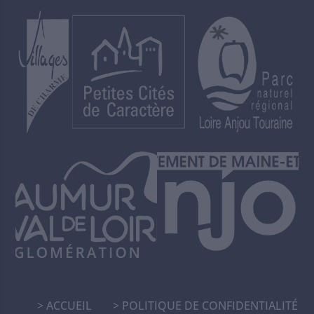
ACCUEIL
POLITIQUE DE CONFIDENTIALITÉ